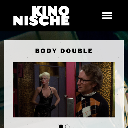
BODY DOUBLE