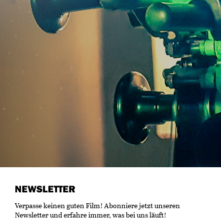
NEWSLETTER
Verpasse keinen guten Film! Abonniere jetzt unseren
Newsletter und erfahre immer, was bei uns läuft!