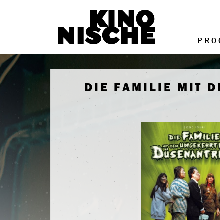
PRO
DIE FAMILIE MIT