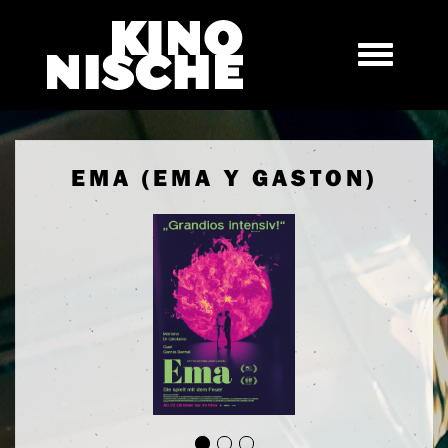
EMA (EMA Y GASTON)