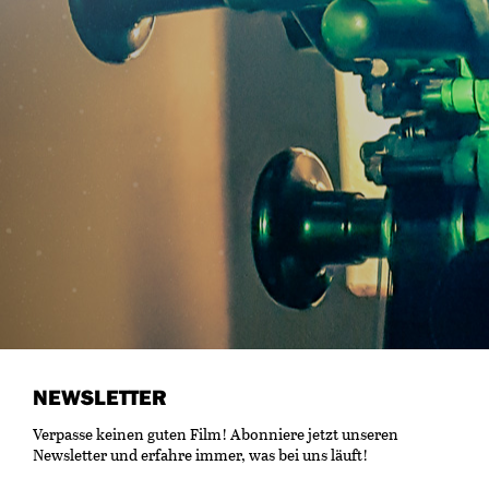
NEWSLETTER
Verpasse keinen guten Film! Abonniere jetzt unseren
Newsletter und erfahre immer, was bei uns läuft!