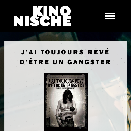
J’AI TOUJOURS RÊVÉ
D’ÊTRE UN GANGSTER