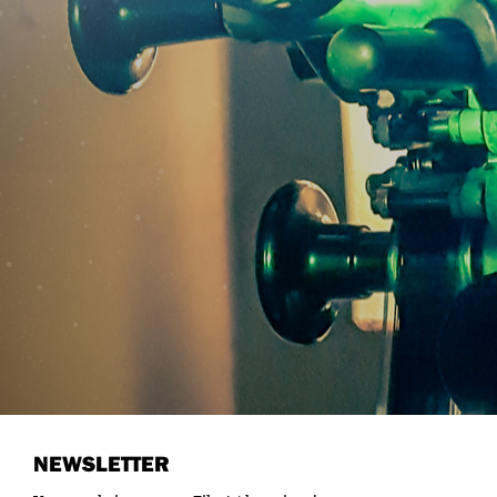
NEWSLETTER