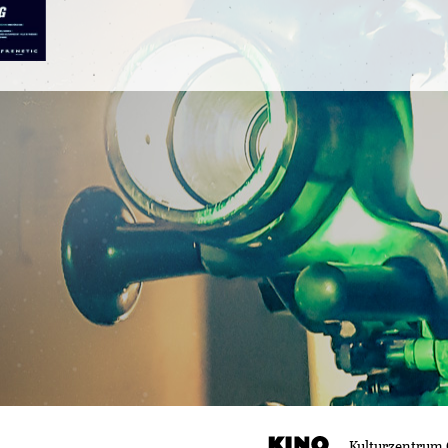
Kulturzentrum