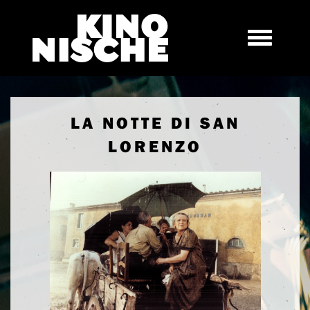
LA NOTTE DI SAN
LORENZO