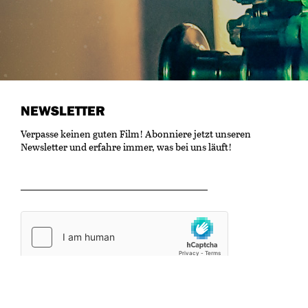
NEWSLETTER
Verpasse keinen guten Film! Abonniere jetzt unseren
Newsletter und erfahre immer, was bei uns läuft!
OK