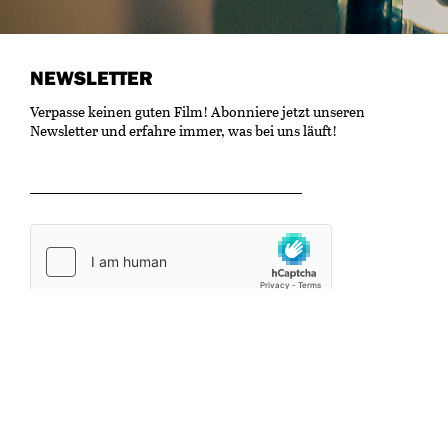
NEWSLETTER
Verpasse keinen guten Film! Abonniere jetzt unseren
Newsletter und erfahre immer, was bei uns läuft!
OK
Kulturzentrum Gaswerk