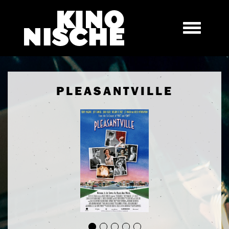
PLEASANTVILLE