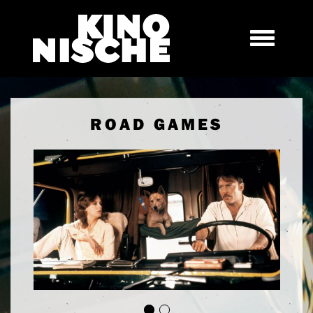
ROAD GAMES