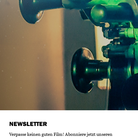
NEWSLETTER
Verpasse keinen guten Film! Abonniere jetzt unseren