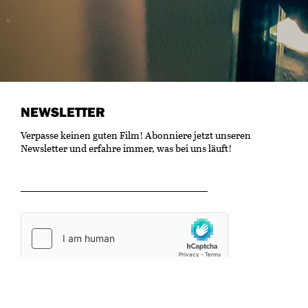
NEWSLETTER
Verpasse keinen guten Film! Abonniere jetzt unseren
Newsletter und erfahre immer, was bei uns läuft!
OK