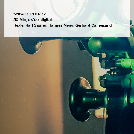
Schweiz 1970/72
50 Min, ov/de, digital
Regie:
Karl Saurer, Hannes Meier, Gerhard Camenzind