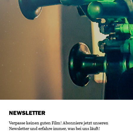
NEWSLETTER
Verpasse keinen guten Film! Abonniere jetzt unseren
Newsletter und erfahre immer, was bei uns läuft!