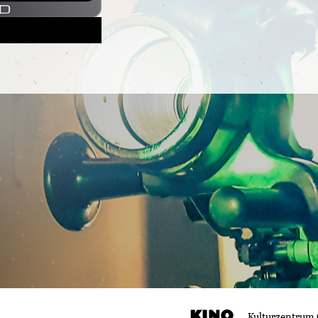
Kulturzentrum