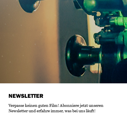
NEWSLETTER
Verpasse keinen guten Film! Abonniere jetzt unseren
Newsletter und erfahre immer, was bei uns läuft!