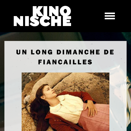
UN LONG DIMANCHE DE
FIANCAILLES