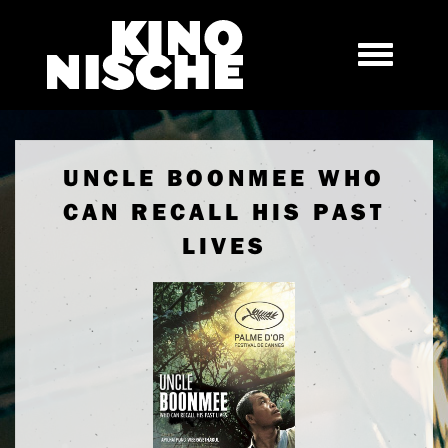
UNCLE BOONMEE WHO
CAN RECALL HIS PAST
LIVES