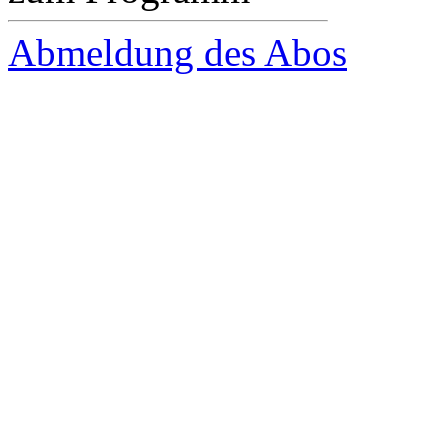
Abmeldung des Abos