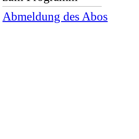
Abmeldung des Abos