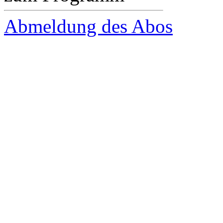
Abmeldung des Abos