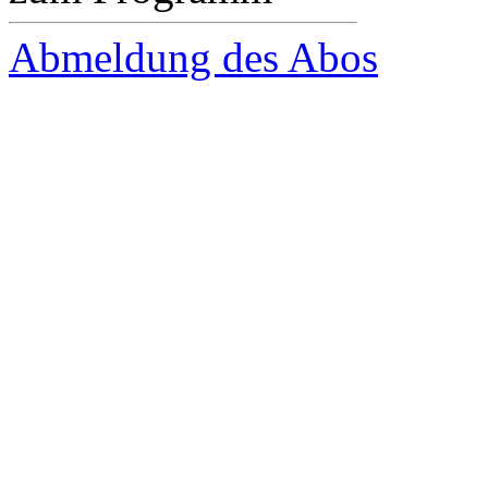
Abmeldung des Abos