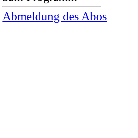
Abmeldung des Abos