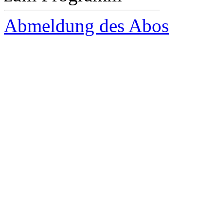
Abmeldung des Abos