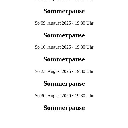
Sommerpause
So
09. August 2026
• 19:30 Uhr
Sommerpause
So
16. August 2026
• 19:30 Uhr
Sommerpause
So
23. August 2026
• 19:30 Uhr
Sommerpause
So
30. August 2026
• 19:30 Uhr
Sommerpause