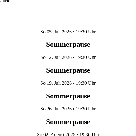
dürfen.
So
05. Juli 2026
• 19:30 Uhr
Sommerpause
So
12. Juli 2026
• 19:30 Uhr
Sommerpause
So
19. Juli 2026
• 19:30 Uhr
Sommerpause
So
26. Juli 2026
• 19:30 Uhr
Sommerpause
So
02. August 2026
• 19:30 Uhr