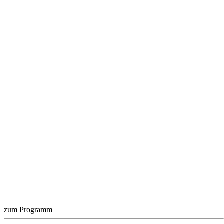
zum Programm