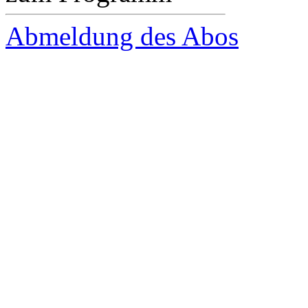
Abmeldung des Abos