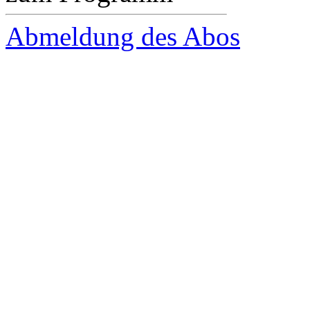
Abmeldung des Abos