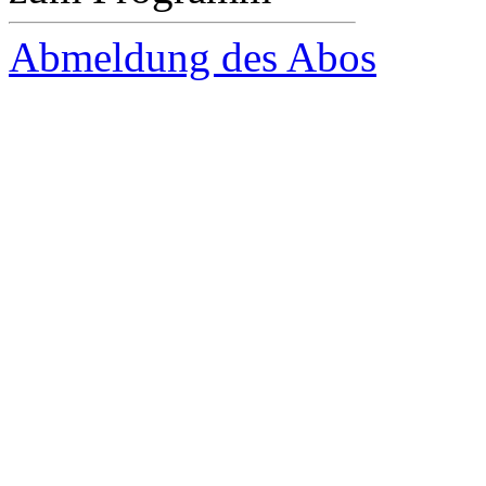
Abmeldung des Abos