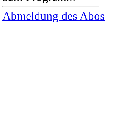
Abmeldung des Abos