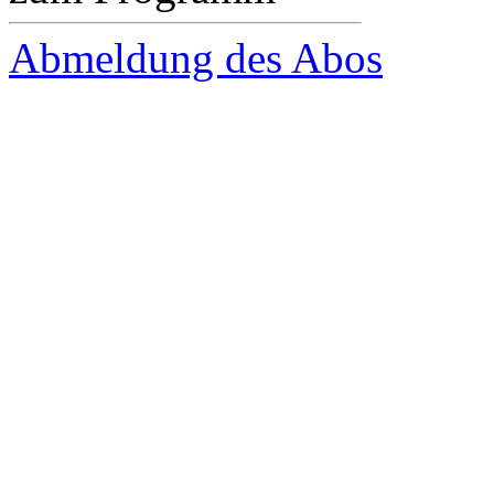
Abmeldung des Abos