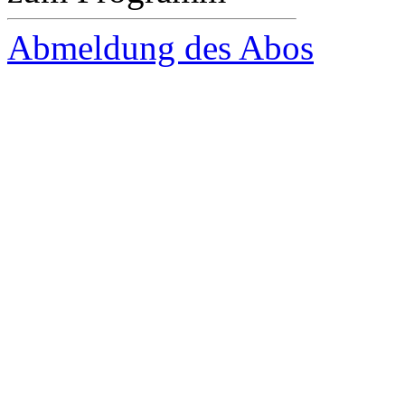
Abmeldung des Abos