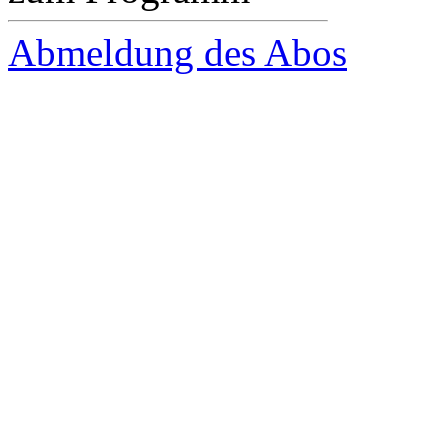
Abmeldung des Abos