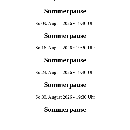
Sommerpause
So
09. August 2026
• 19:30 Uhr
Sommerpause
So
16. August 2026
• 19:30 Uhr
Sommerpause
So
23. August 2026
• 19:30 Uhr
Sommerpause
So
30. August 2026
• 19:30 Uhr
Sommerpause