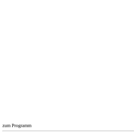
zum Programm