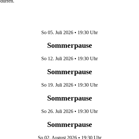
dürfen.
So
05. Juli 2026
• 19:30 Uhr
Sommerpause
So
12. Juli 2026
• 19:30 Uhr
Sommerpause
So
19. Juli 2026
• 19:30 Uhr
Sommerpause
So
26. Juli 2026
• 19:30 Uhr
Sommerpause
So
02. August 2026
• 19:30 Uhr