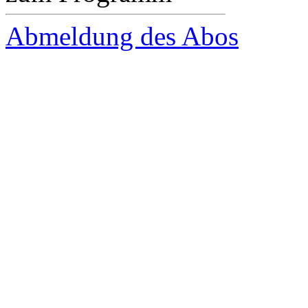
Abmeldung des Abos