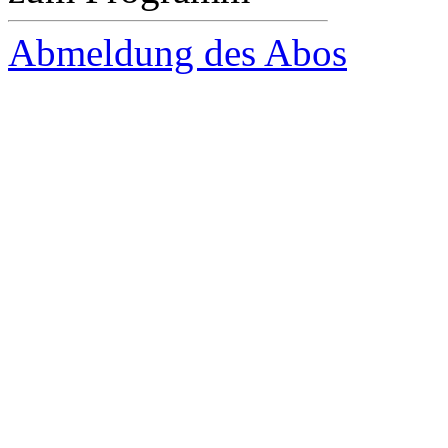
Abmeldung des Abos