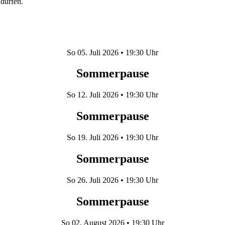
dürfen.
So
05. Juli 2026
• 19:30 Uhr
Sommerpause
So
12. Juli 2026
• 19:30 Uhr
Sommerpause
So
19. Juli 2026
• 19:30 Uhr
Sommerpause
So
26. Juli 2026
• 19:30 Uhr
Sommerpause
So
02. August 2026
• 19:30 Uhr