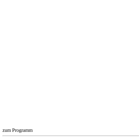
zum Programm