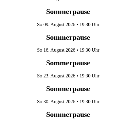
Sommerpause
So
09. August 2026
• 19:30 Uhr
Sommerpause
So
16. August 2026
• 19:30 Uhr
Sommerpause
So
23. August 2026
• 19:30 Uhr
Sommerpause
So
30. August 2026
• 19:30 Uhr
Sommerpause