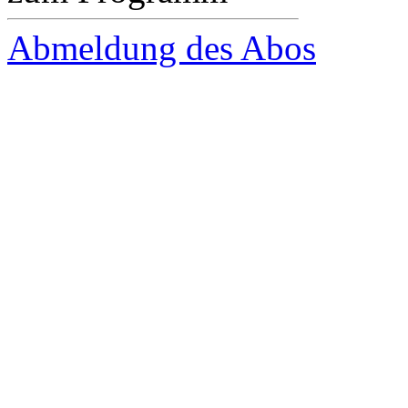
Abmeldung des Abos