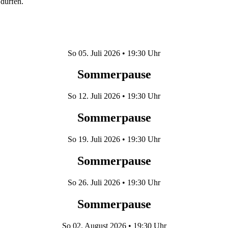
dürfen.
So
05. Juli 2026
• 19:30 Uhr
Sommerpause
So
12. Juli 2026
• 19:30 Uhr
Sommerpause
So
19. Juli 2026
• 19:30 Uhr
Sommerpause
So
26. Juli 2026
• 19:30 Uhr
Sommerpause
So
02. August 2026
• 19:30 Uhr