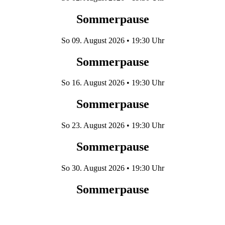
Sommerpause
So
09. August 2026
• 19:30 Uhr
Sommerpause
So
16. August 2026
• 19:30 Uhr
Sommerpause
So
23. August 2026
• 19:30 Uhr
Sommerpause
So
30. August 2026
• 19:30 Uhr
Sommerpause