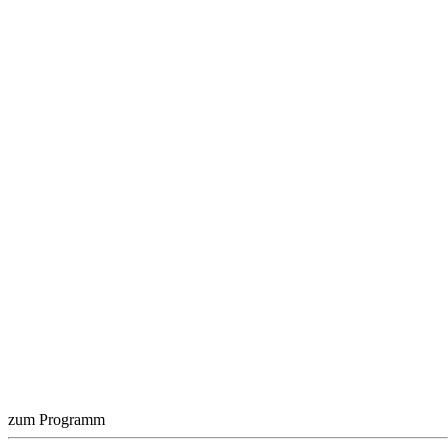
zum Programm