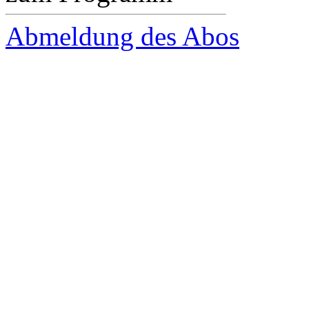
Abmeldung des Abos