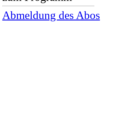
Abmeldung des Abos