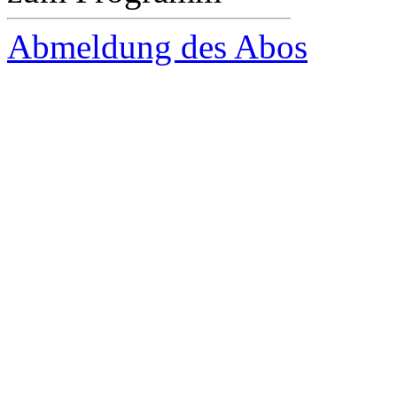
Abmeldung des Abos