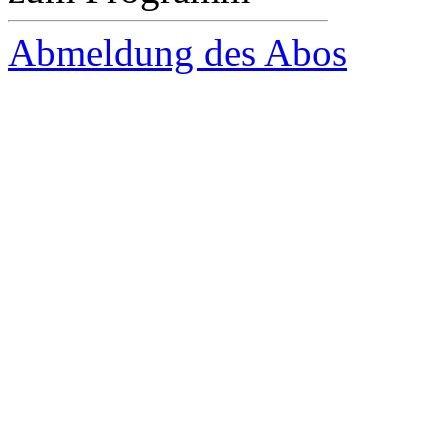
Abmeldung des Abos