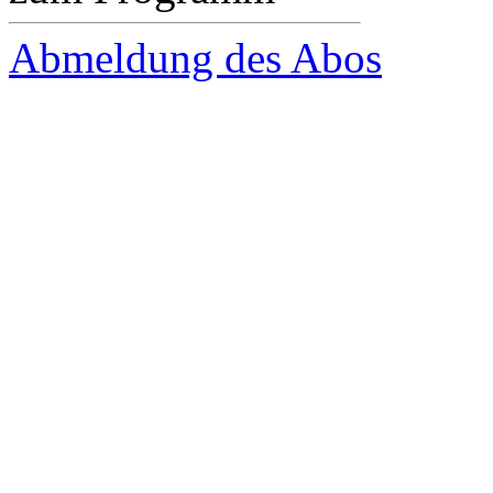
Abmeldung des Abos