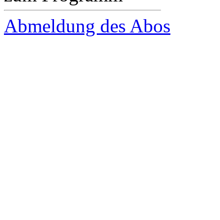
Abmeldung des Abos