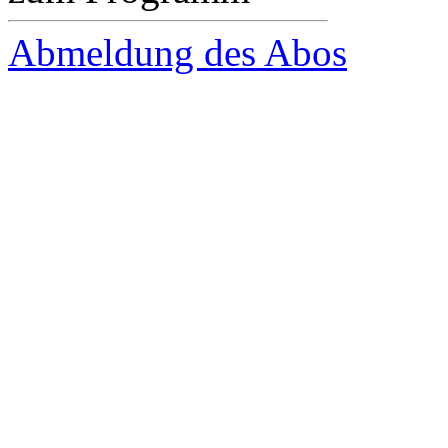
Abmeldung des Abos