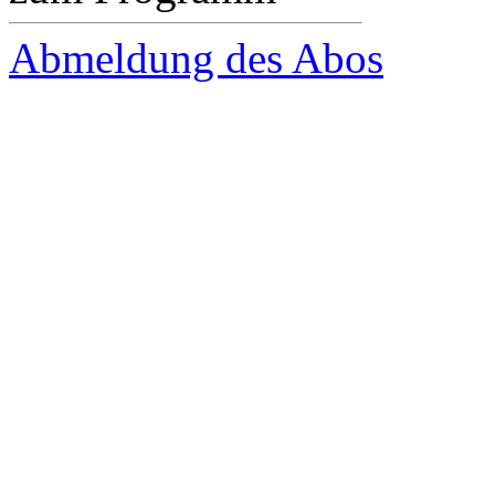
Abmeldung des Abos