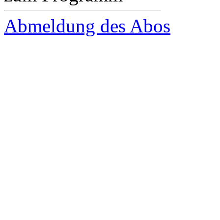
Abmeldung des Abos