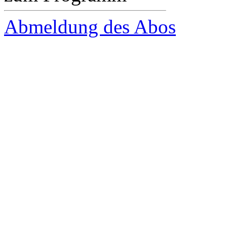
Abmeldung des Abos