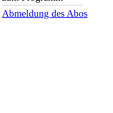
Abmeldung des Abos