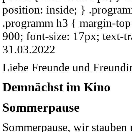
position: inside; } .progra
.programm h3 { margin-top: 
900; font-size: 17px; text-
31.03.2022
Liebe Freunde und Freundi
Demnächst im Kino
Sommerpause
Sommerpause, wir stauben u