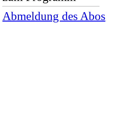
Abmeldung des Abos