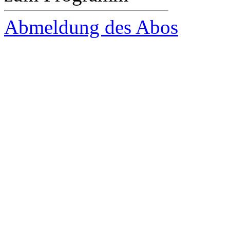
Abmeldung des Abos