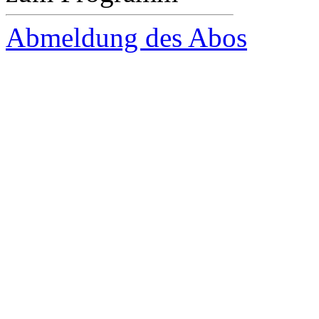
Abmeldung des Abos