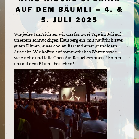
AUF DEM BÄUMLI – 4. &
5. JULI 2025
Wie jedes Jahr richten wir uns für zwei Tage im Juli auf
unserem schnuckligen Hausberg ein, mit natürlich zwei
guten Filmen, einer coolen Bar und einer grandiosen
Aussicht. Wir hoffen auf sommerliches Wetter sowie
viele nette und tolle Open Air-Besucher:innen!! Kommt
uns auf dem Bäumli besuchen!