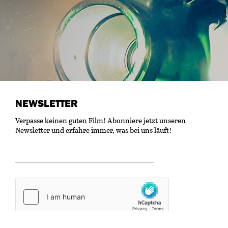
NEWSLETTER
Verpasse keinen guten Film! Abonniere jetzt unseren
Newsletter und erfahre immer, was bei uns läuft!