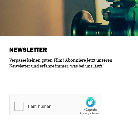
NEWSLETTER
Verpasse keinen guten Film! Abonniere jetzt unseren
Newsletter und erfahre immer, was bei uns läuft!
OK